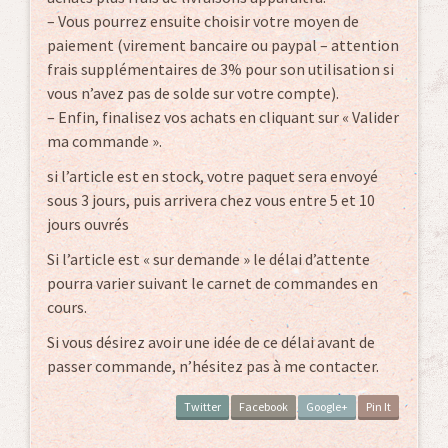
– Vous pourrez ensuite choisir votre moyen de
paiement (virement bancaire ou paypal – attention
frais supplémentaires de 3% pour son utilisation si
vous n’avez pas de solde sur votre compte).
– Enfin, finalisez vos achats en cliquant sur « Valider
ma commande ».
si l’article est en stock, votre paquet sera envoyé
sous 3 jours, puis arrivera chez vous entre 5 et 10
jours ouvrés
Si l’article est « sur demande » le délai d’attente
pourra varier suivant le carnet de commandes en
cours.
Si vous désirez avoir une idée de ce délai avant de
passer commande, n’hésitez pas à me contacter.
Twitter
Facebook
Google+
Pin It