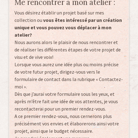
Me rencontrer à mon atelier :
Vous désirez établir un projet basé sur mes
collection ou
vous êtes intéressé par un création
unique et vous pouvez vous déplacer à mon
atelier?
Nous aurons alors le plaisir de nous rencontrer et
de réaliser les différentes étapes de votre projet de
visu et de vive voix!
Lorsque vous aurez une idée plus ou moins précise
de votre futur projet, dirigez-vous vers le
formulaire de contact dans la rubrique « Contactez-
moi ».
Dès que j’aurai votre formulaire sous les yeux, et
après m’être fait une idée de vos attentes, je vous
recontacterai pour un premier rendez-vous.
A ce premier rendez-vous, nous cernerons plus
précisément vos envies et élaborerons ainsi votre
projet, ainsi que le budget nécessaire.