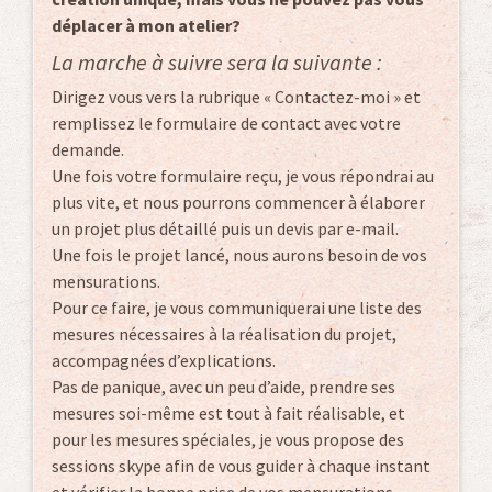
déplacer à mon atelier?
La marche à suivre sera la suivante :
Dirigez vous vers la rubrique « Contactez-moi » et
remplissez le formulaire de contact avec votre
demande.
Une fois votre formulaire reçu, je vous répondrai au
plus vite, et nous pourrons commencer à élaborer
un projet plus détaillé puis un devis par e-mail.
Une fois le projet lancé, nous aurons besoin de vos
mensurations.
Pour ce faire, je vous communiquerai une liste des
mesures nécessaires à la réalisation du projet,
accompagnées d’explications.
Pas de panique, avec un peu d’aide, prendre ses
mesures soi-même est tout à fait réalisable, et
pour les mesures spéciales, je vous propose des
sessions skype afin de vous guider à chaque instant